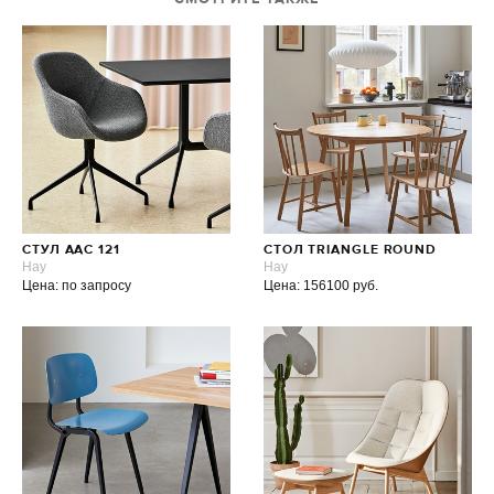
СТУЛ AAC 121
СТОЛ TRIANGLE ROUND
Hay
Hay
Цена: по запросу
Цена: 156100 руб.