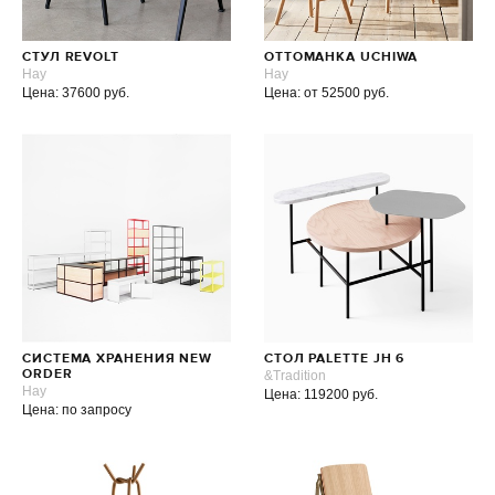
СТУЛ REVOLT
ОТТОМАНКА UCHIWA
Hay
Hay
Цена: 37600 руб.
Цена: от 52500 руб.
СИСТЕМА ХРАНЕНИЯ NEW
СТОЛ PALETTE JH 6
ORDER
&Tradition
Hay
Цена: 119200 руб.
Цена: по запросу