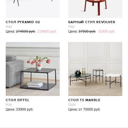
СТОЛ PYRAMID 02
БАРНЫЙ СТУЛ REVOLVER
Hay
Hay
Цена:
274500 руб.
219600 руб.
Цена:
37500 руб.
31900 руб.
СТОЛ EIFFEL
СТОЛ TS MARBLE
Hay
Gubi
Цена: 33900 руб.
Цена: от 70000 руб.