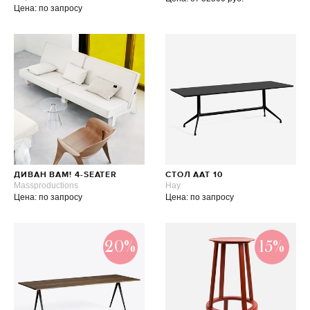
Цена: по запросу
ДИВАН BAM! 4-SEATER
СТОЛ АAT 10
Massproductions
Hay
Цена: по запросу
Цена: по запросу
20%
15%