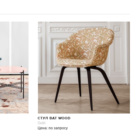
СТУЛ BAT WOOD
Gubi
Цена: по запросу