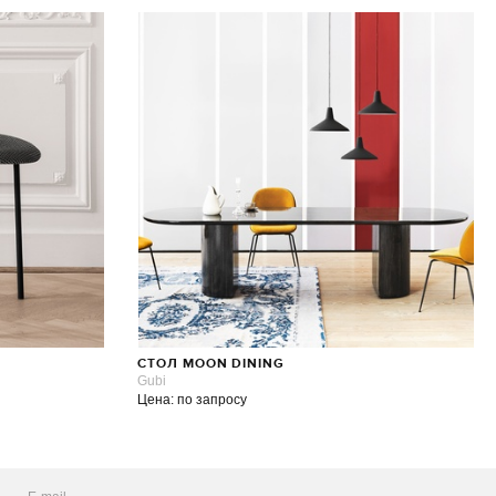
СТОЛ MOON DINING
Gubi
Цена: по запросу