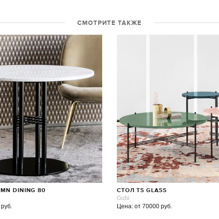
СМОТРИТЕ ТАКЖЕ
MN DINING 80
СТОЛ TS GLASS
Gubi
 руб.
Цена: от 70000 руб.