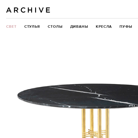
СВЕТ
СТУЛЬЯ
СТОЛЫ
ДИВАНЫ
КРЕСЛА
ПУФЫ