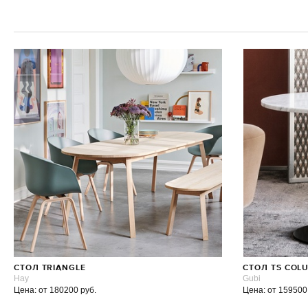
СТОЛ TRIANGLE
СТОЛ TS COLU
Hay
Gubi
Цена: от 180200 руб.
Цена: от 159500