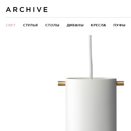
СВЕТ
СТУЛЬЯ
СТОЛЫ
ДИВАНЫ
КРЕСЛА
ПУФЫ