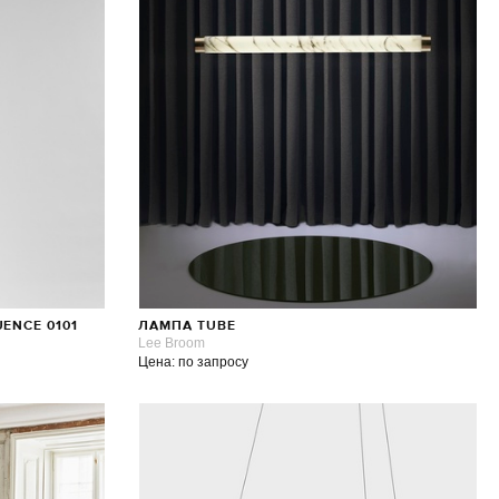
ENCE 0101
ЛАМПА TUBE
Lee Broom
Цена: по запросу