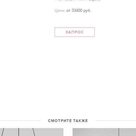
Цена:
от
33400 руб.
ЗАПРОС
СМОТРИТЕ ТАКЖЕ