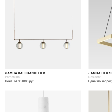
ЛАМПА BAI CHANDELIER
ЛАМПА HEX 1
Parachilna
Resident
Цена: от 301000 руб.
Цена: по запрос