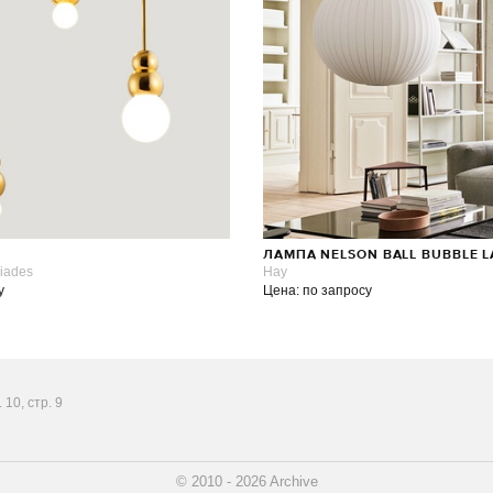
ЛАМПА NELSON BALL BUBBLE 
siades
Hay
у
Цена: по запросу
10, стр. 9
© 2010 - 2026 Archive