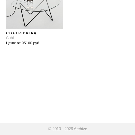
СТОЛ PEDRERA
Gubi
Цена: от 95100 руб.
© 2010 - 2026 Archive