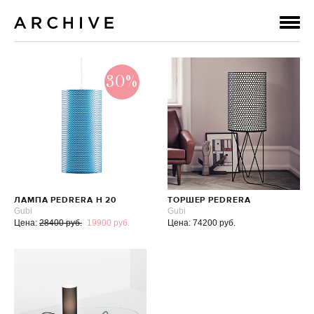
30%
ЛАМПА PEDRERA H 20
ТОРШЕР PEDRERA
Gubi
Gubi
Цена:
28400 руб.
19900 руб.
Цена: 74200 руб.