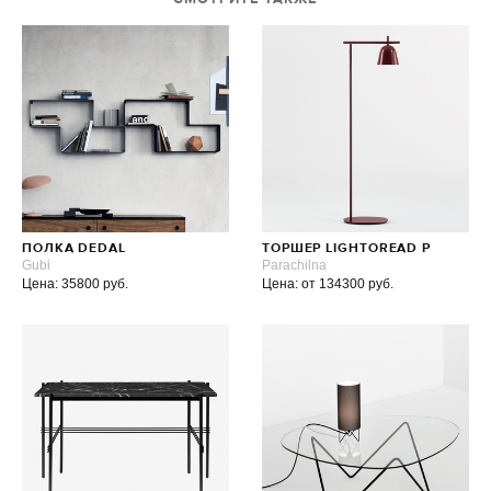
ПОЛКА DEDAL
ТОРШЕР LIGHTOREAD P
Gubi
Parachilna
Цена: 35800 руб.
Цена: от 134300 руб.