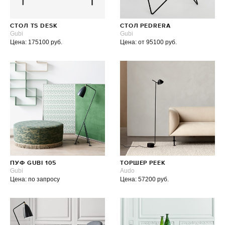
CТОЛ TS DESK
СТОЛ PEDRERA
Gubi
Gubi
Цена: 175100 руб.
Цена: от 95100 руб.
ПУФ GUBI 105
ТОРШЕР PEEK
Gubi
Audo
Цена: по запросу
Цена: 57200 руб.