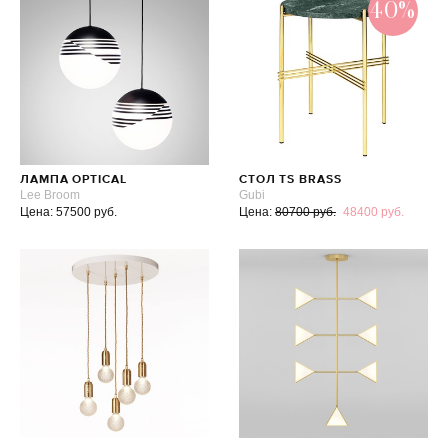
40%
ЛАМПА OPTICAL
СТОЛ TS BRASS
Lee Broom
Gubi
Цена: 57500 руб.
Цена:
80700 руб.
48400 руб.