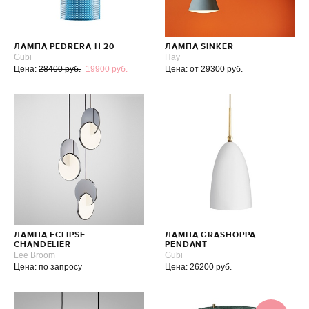
ЛАМПА PEDRERA H 20
ЛАМПА SINKER
Gubi
Hay
Цена:
28400 руб.
19900 руб.
Цена: от 29300 руб.
ЛАМПА ECLIPSE
ЛАМПА GRASHOPPA
CHANDELIER
PENDANT
Lee Broom
Gubi
Цена: по запросу
Цена: 26200 руб.