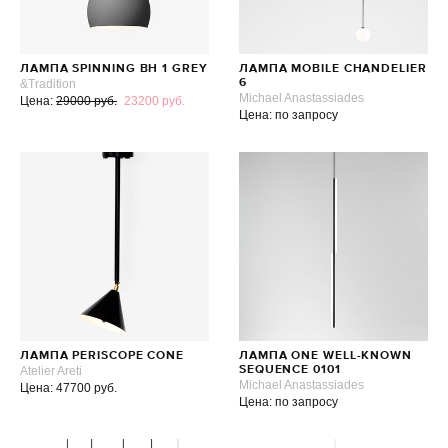
ЛАМПА SPINNING BH 1 GREY
ЛАМПА MOBILE CHANDELIER
&Tradition
6
Michael Anastassiades
Цена:
29000 руб.
23200 руб.
Цена: по запросу
ЛАМПА PERISCOPE CONE
ЛАМПА ONE WELL-KNOWN
Atelier Areti
SEQUENCE 0101
Michael Anastassiades
Цена: 47700 руб.
Цена: по запросу