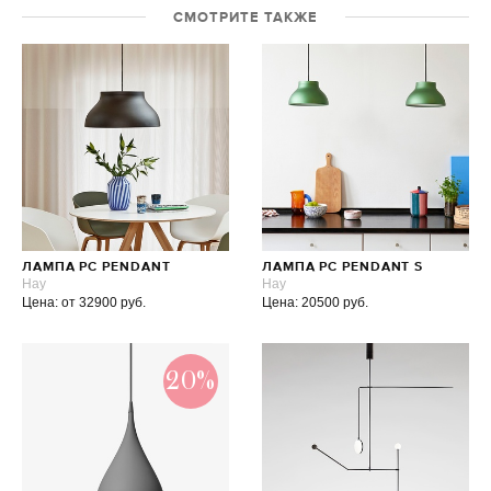
СМОТРИТЕ ТАКЖЕ
ЛАМПА PC PENDANT
ЛАМПА PC PENDANT S
Hay
Hay
Цена: от 32900 руб.
Цена: 20500 руб.
20%