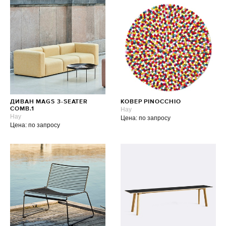
ДИВАН MAGS 3-SEATER
КОВЕР PINOCCHIO
COMB.1
Hay
Hay
Цена: по запросу
Цена: по запросу