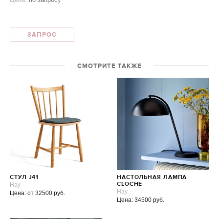
ЗАПРОС
СМОТРИТЕ ТАКЖЕ
СТУЛ J41
НАСТОЛЬНАЯ ЛАМПА
Hay
CLOCHE
Hay
Цена: от 32500 руб.
Цена: 34500 руб.