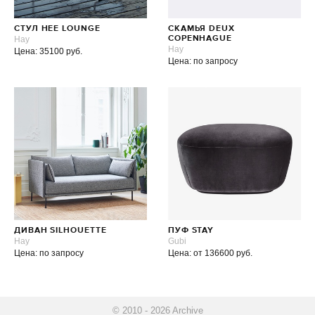
СТУЛ HEE LOUNGE
СКАМЬЯ DEUX
Hay
COPENHAGUE
Hay
Цена: 35100 руб.
Цена: по запросу
ДИВАН SILHOUETTE
ПУФ STAY
Hay
Gubi
Цена: по запросу
Цена: от 136600 руб.
© 2010 - 2026 Archive