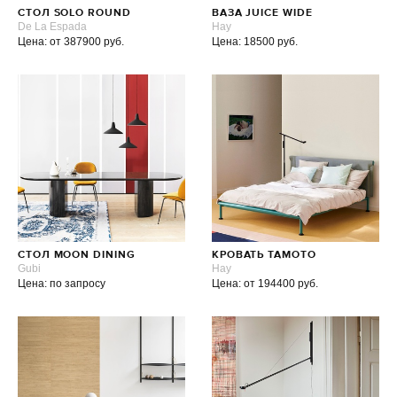
СТОЛ SOLO ROUND
ВАЗА JUICE WIDE
De La Espada
Hay
Цена: от 387900 руб.
Цена: 18500 руб.
СТОЛ MOON DINING
КРОВАТЬ TAMOTO
Gubi
Hay
Цена: по запросу
Цена: от 194400 руб.