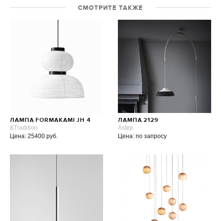
СМОТРИТЕ ТАКЖЕ
ЛАМПА FORMAKAMI JH 4
ЛАМПА 2129
&Tradition
Astep
Цена: 25400 руб.
Цена: по запросу