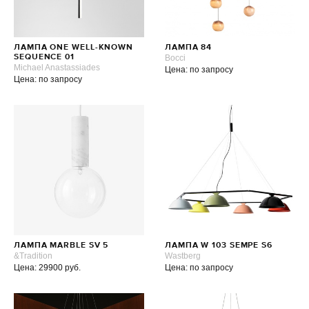
ЛАМПА ONE WELL-KNOWN
ЛАМПА 84
SEQUENCE 01
Bocci
Michael Anastassiades
Цена: по запросу
Цена: по запросу
ЛАМПА MARBLE SV 5
ЛАМПА W 103 SEMPE S6
&Tradition
Wastberg
Цена: 29900 руб.
Цена: по запросу