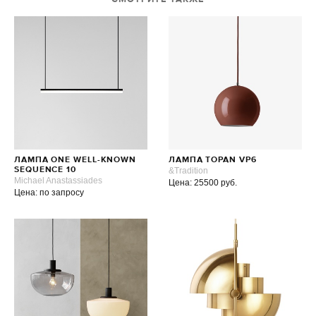
ЛАМПА ONE WELL-KNOWN
ЛАМПА TOPAN VP6
SEQUENCE 10
&Tradition
Michael Anastassiades
Цена: 25500 руб.
Цена: по запросу