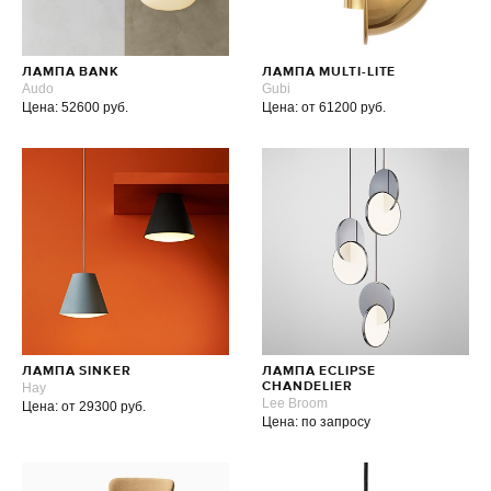
ЛАМПА BANK
ЛАМПА MULTI-LITE
Audo
Gubi
Цена: 52600 руб.
Цена: от 61200 руб.
ЛАМПА SINKER
ЛАМПА ECLIPSE
Hay
CHANDELIER
Lee Broom
Цена: от 29300 руб.
Цена: по запросу