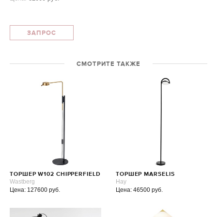
ЗАПРОС
СМОТРИТЕ ТАКЖЕ
ТОРШЕР W102 CHIPPERFIELD
ТОРШЕР MARSELIS
Wastberg
Hay
Цена: 127600 руб.
Цена: 46500 руб.