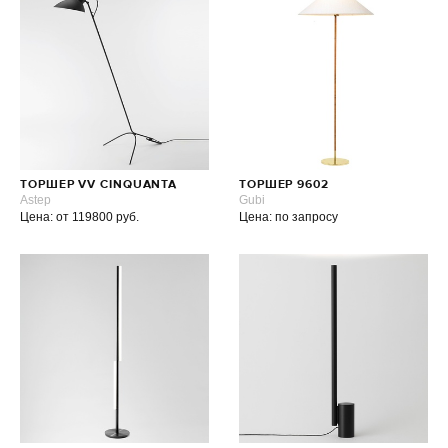
ТОРШЕР VV CINQUANTA
ТОРШЕР 9602
Astep
Gubi
Цена: от 119800 руб.
Цена: по запросу