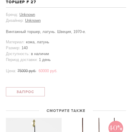
ТОРШЕР F 27
Бренд:
Unknown
Дизайнер:
Unknown
Винтажный торшер, латунь. Швеция, 1970-е.
Материал:
кожа, латунь
Размер:
140
Доступность:
в наличии
Период доставки:
1 день
Цена:
75000 руб.
60000 руб.
ЗАПРОС
СМОТРИТЕ ТАКЖЕ
40%