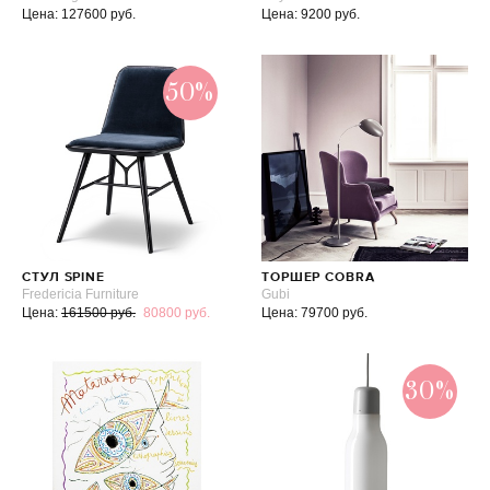
Цена: 127600 руб.
Цена: 9200 руб.
50%
СТУЛ SPINE
ТОРШЕР COBRA
Fredericia Furniture
Gubi
Цена:
161500 руб.
80800 руб.
Цена: 79700 руб.
30%