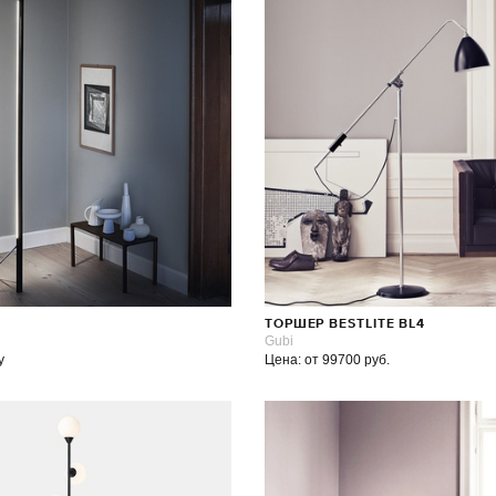
ТОРШЕР BESTLITE BL4
Gubi
у
Цена: от 99700 руб.