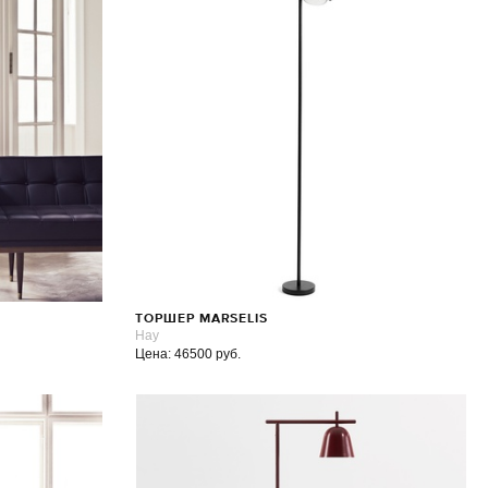
ТОРШЕР MARSELIS
Hay
Цена: 46500 руб.