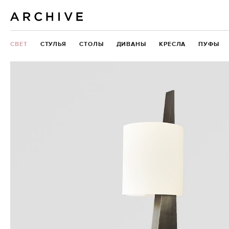
СВЕТ
СТУЛЬЯ
СТОЛЫ
ДИВАНЫ
КРЕСЛА
ПУФЫ