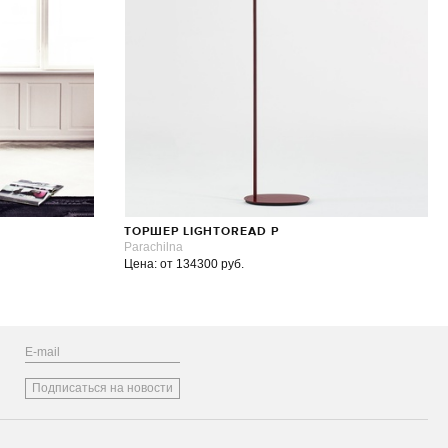
ТОРШЕР LIGHTOREAD P
Parachilna
Цена: от 134300 руб.
Подписаться на новости