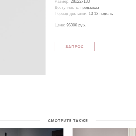
Размер:
28х22х180
Доступность:
предзаказ
Период доставки:
10-12 недель
Цена:
96000 руб.
ЗАПРОС
СМОТРИТЕ ТАКЖЕ