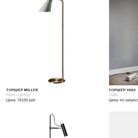
ТОРШЕР MILLER
ТОРШЕР 1063
Rubn Lighting
Astep
Цена: 76100 руб.
Цена: по запрос