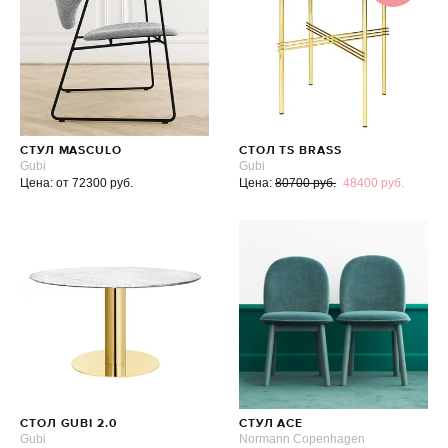
СТУЛ MASCULO
СТОЛ TS BRASS
Gubi
Gubi
Цена: от 72300 руб.
Цена:
80700 руб.
48400 руб.
СТОЛ GUBI 2.0
СТУЛ ACE
Gubi
Normann Copenhagen