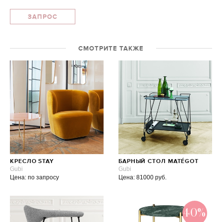
ЗАПРОС
СМОТРИТЕ ТАКЖЕ
КРЕСЛО STAY
БАРНЫЙ СТОЛ MATÉGOT
Gubi
Gubi
Цена: по запросу
Цена: 81000 руб.
40%