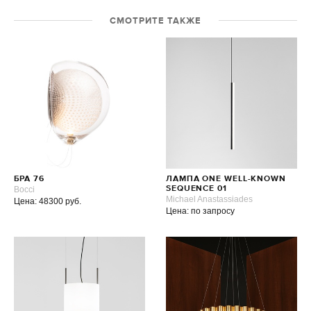
СМОТРИТЕ ТАКЖЕ
БРА 76
ЛАМПА ONE WELL-KNOWN
Bocci
SEQUENCE 01
Michael Anastassiades
Цена: 48300 руб.
Цена: по запросу