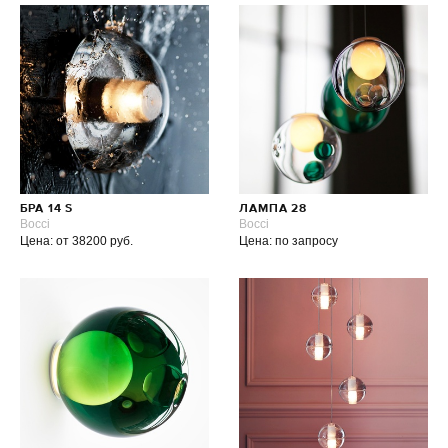
БРА 14 S
ЛАМПА 28
Bocci
Bocci
Цена: от 38200 руб.
Цена: по запросу