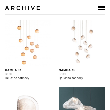
ЛАМПА 84
ЛАМПА 76
Bocci
Bocci
Цена: по запросу
Цена: по запросу