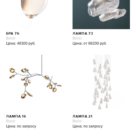
БРА 76
ЛАМПА 73
Bocci
Bocci
Цена: 48300 руб.
Цена: от 88200 руб.
ЛАМПА 16
ЛАМПА 21
Bocci
Bocci
Цена: по запросу
Цена: по запросу