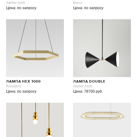
Atelier Areti
Bocci
Цена: по запросу
Цена: по запросу
ЛАМПА HEX 1000
ЛАМПА DOUBLE
Resident
Atelier Areti
Цена: по запросу
Цена: 78700 руб.