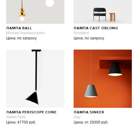
ЛАМПА BALL
ЛАМПА CAST OBLONG
Michael Anastassiades
Resident
Цена: по запросу
Цена: по запросу
ЛАМПА PERISCOPE CONE
ЛАМПА SINKER
Atelier Areti
Hay
Цена: 47700 руб.
Цена: от 29300 руб.