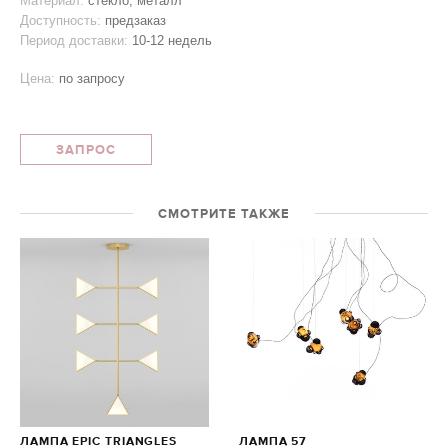
Материал:
стекло, металл
Доступность:
предзаказ
Период доставки:
10-12 недель
Цена:
по запросу
ЗАПРОС
СМОТРИТЕ ТАКЖЕ
ЛАМПА EPIC TRIANGLES
ЛАМПА 57