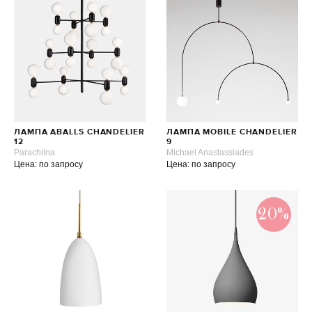
ЛАМПА ABALLS CHANDELIER
ЛАМПА MOBILE CHANDELIER
12
9
Parachilna
Michael Anastassiades
Цена: по запросу
Цена: по запросу
20%