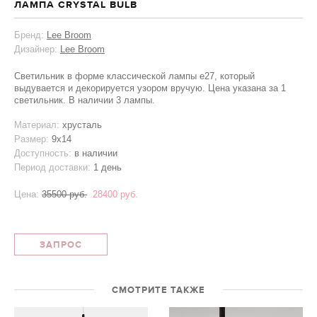
ЛАМПА CRYSTAL BULB
Бренд:
Lee Broom
Дизайнер:
Lee Broom
Светильник в форме классической лампы e27, который
выдувается и декорируется узором вручую. Цена указана за 1
светильник. В наличии 3 лампы.
Материал:
хрусталь
Размер:
9х14
Доступность:
в наличии
Период доставки:
1 день
Цена:
35500 руб.
28400 руб.
ЗАПРОС
СМОТРИТЕ ТАКЖЕ