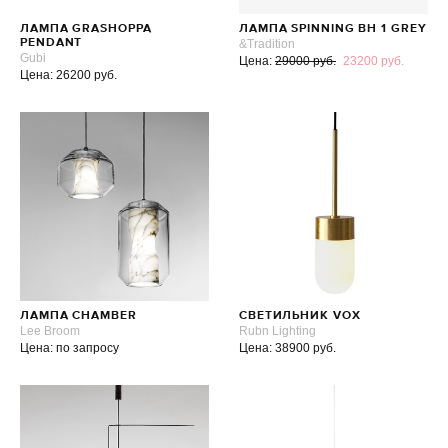
ЛАМПА GRASHOPPA
ЛАМПА SPINNING BH 1 GREY
PENDANT
&Tradition
Gubi
Цена:
29000 руб.
23200 руб.
Цена: 26200 руб.
ЛАМПА CHAMBER
СВЕТИЛЬНИК VOX
Lee Broom
Rubn Lighting
Цена: по запросу
Цена: 38900 руб.