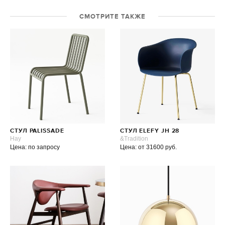
СМОТРИТЕ ТАКЖЕ
СТУЛ PALISSADE
СТУЛ ELEFY JH 28
Hay
&Tradition
Цена: по запросу
Цена: от 31600 руб.