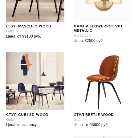
СТУЛ MASCULO WOOD
ЛАМПА FLOWERPOT VP1
Gubi
METALLIC
&Tradition
Цена: от 99100 руб.
Цена: 32500 руб.
СТУЛ GUBI 3D WOOD
СТУЛ BEETLE WOOD
Gubi
Gubi
Цена: по запросу
Цена: от 93600 руб.