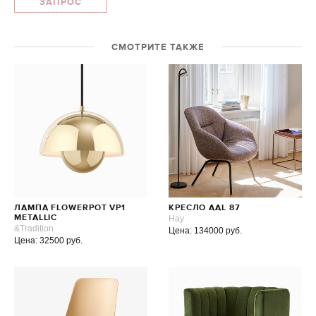
ЗАПРОС
СМОТРИТЕ ТАКЖЕ
ЛАМПА FLOWERPOT VP1
КРЕСЛО AAL 87
METALLIC
Hay
&Tradition
Цена: 134000 руб.
Цена: 32500 руб.