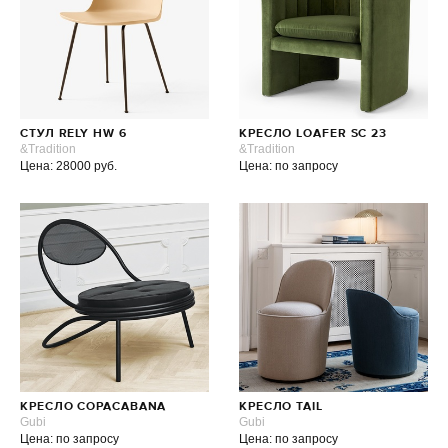
СТУЛ RELY HW 6
КРЕСЛО LOAFER SC 23
&Tradition
&Tradition
Цена: 28000 руб.
Цена: по запросу
КРЕСЛО COPACABANA
КРЕСЛО TAIL
Gubi
Gubi
Цена: по запросу
Цена: по запросу