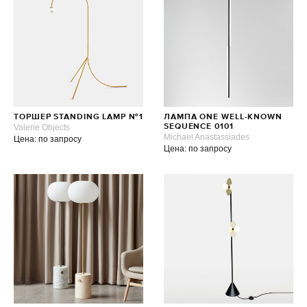
ТОРШЕР STANDING LAMP №1
ЛАМПА ONE WELL-KNOWN
Valerie Objects
SEQUENCE 0101
Michael Anastassiades
Цена: по запросу
Цена: по запросу