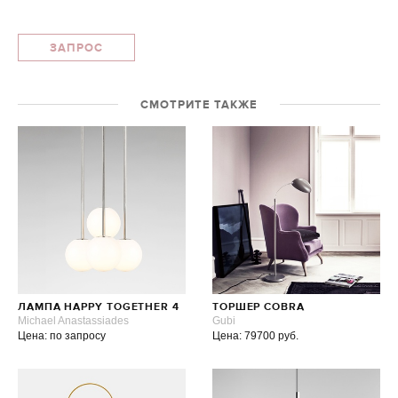
ЗАПРОС
СМОТРИТЕ ТАКЖЕ
ЛАМПА HAPPY TOGETHER 4
ТОРШЕР COBRA
Michael Anastassiades
Gubi
Цена: по запросу
Цена: 79700 руб.