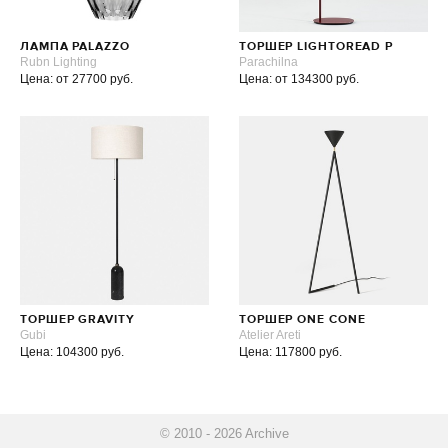
ЛАМПА PALAZZO
ТОРШЕР LIGHTOREAD P
Rubn Lighting
Parachilna
Цена: от 27700 руб.
Цена: от 134300 руб.
ТОРШЕР GRAVITY
ТОРШЕР ONE CONE
Gubi
Atelier Areti
Цена: 104300 руб.
Цена: 117800 руб.
© 2010 - 2026 Archive