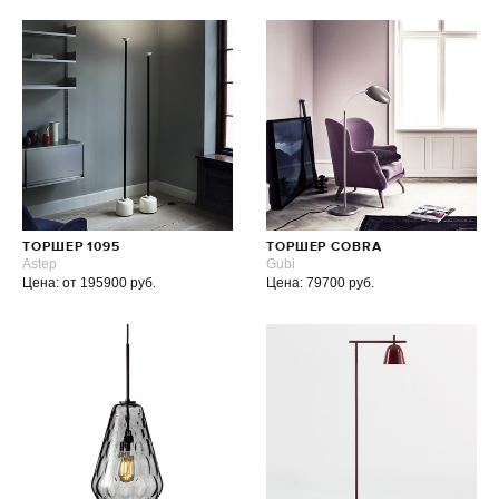
ТОРШЕР 1095
ТОРШЕР COBRA
Astep
Gubi
Цена: от 195900 руб.
Цена: 79700 руб.