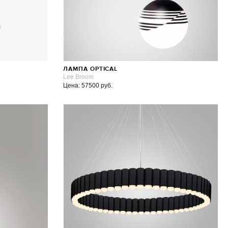
ЛАМПА OPTICAL
Lee Broom
Цена: 57500 руб.