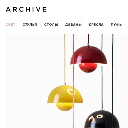
СВЕТ
СТУЛЬЯ
СТОЛЫ
ДИВАНЫ
КРЕСЛА
ПУФЫ