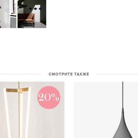
СМОТРИТЕ ТАКЖЕ
20%