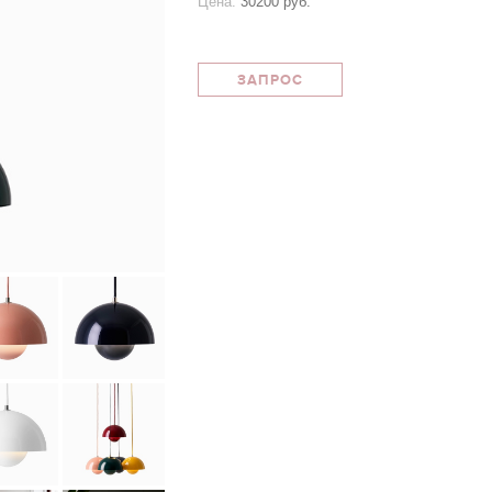
Цена:
30200 руб.
ЗАПРОС