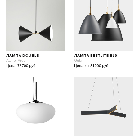
ЛАМПА DOUBLE
ЛАМПА BESTLITE BL9
Atelier Areti
Gubi
Цена: 78700 руб.
Цена: от 31000 руб.