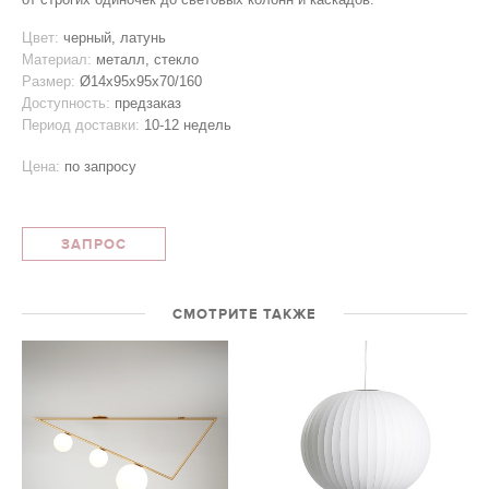
Цвет:
черный, латунь
Материал:
металл, стекло
Размер:
Ø14x95х95х70/160
Доступность:
предзаказ
Период доставки:
10-12 недель
Цена:
по запросу
ЗАПРОС
СМОТРИТЕ ТАКЖЕ