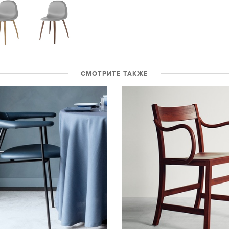
СМОТРИТЕ ТАКЖЕ