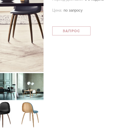
Цена:
по запросу
ЗАПРОС