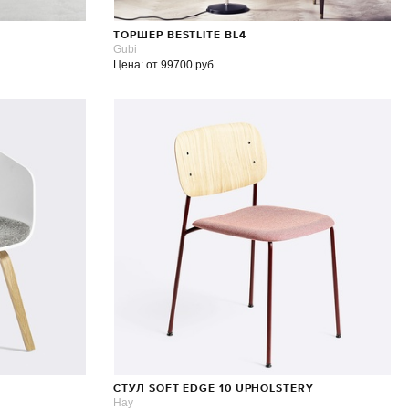
ТОРШЕР BESTLITE BL4
Gubi
Цена: от 99700 руб.
СТУЛ SOFT EDGE 10 UPHOLSTERY
Hay