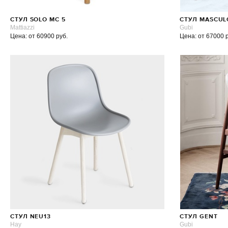
СТУЛ SOLO MC 5
СТУЛ MASCUL
Mattiazzi
Gubi
Цена: от 60900 руб.
Цена: от 67000 
СТУЛ NEU13
СТУЛ GENT
Hay
Gubi