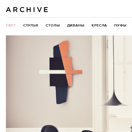
СВЕТ
СТУЛЬЯ
СТОЛЫ
ДИВАНЫ
КРЕСЛА
ПУФЫ