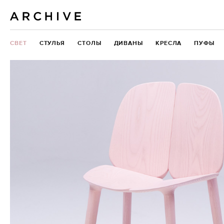
СВЕТ
СТУЛЬЯ
СТОЛЫ
ДИВАНЫ
КРЕСЛА
ПУФЫ