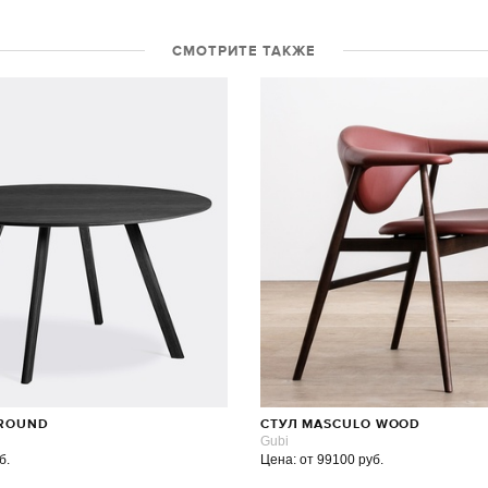
СМОТРИТЕ ТАКЖЕ
 ROUND
СТУЛ MASCULO WOOD
Gubi
б.
Цена: от 99100 руб.