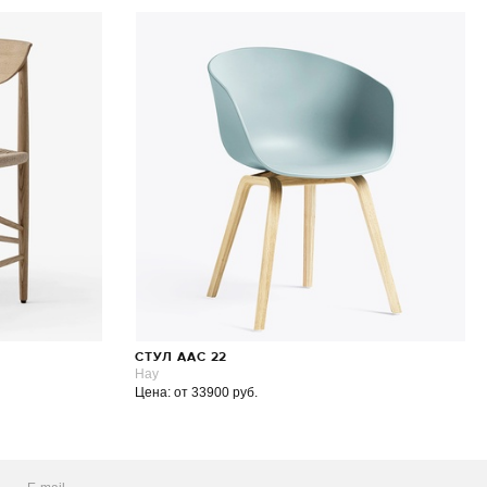
СТУЛ ААС 22
Hay
Цена: от 33900 руб.