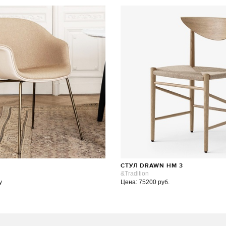
СТУЛ DRAWN HM 3
&Tradition
у
Цена: 75200 руб.