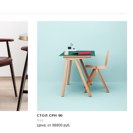
СТОЛ CPH 90
Hay
Цена: от 88800 руб.