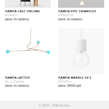
ЛАМПА CAST OBLONG
ЛАМПА EPIC TRIANGLES
Resident
Atelier Areti
Цена: по запросу
Цена: по запросу
ЛАМПА LATTICE
ЛАМПА MARBLE SV 2
De La Espada
&Tradition
Цена: по запросу
Цена: 28500 руб.
© 2010 - 2026 Archive