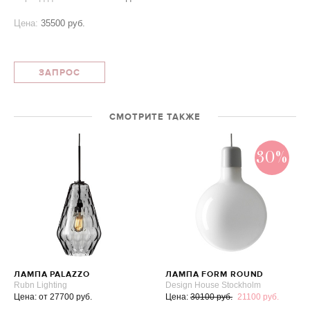
Цена:
35500 руб.
ЗАПРОС
СМОТРИТЕ ТАКЖЕ
30%
ЛАМПА PALAZZO
ЛАМПА FORM ROUND
Rubn Lighting
Design House Stockholm
Цена: от 27700 руб.
Цена:
30100 руб.
21100 руб.