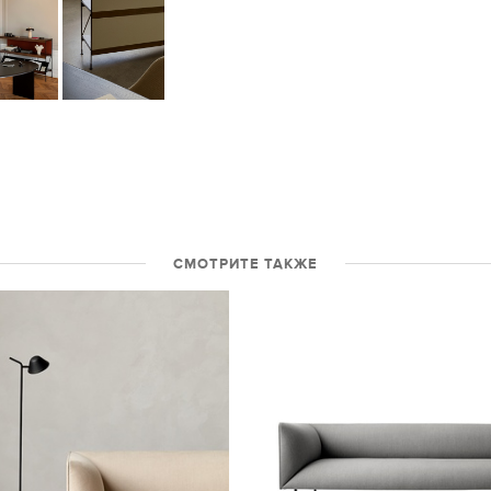
СМОТРИТЕ ТАКЖЕ