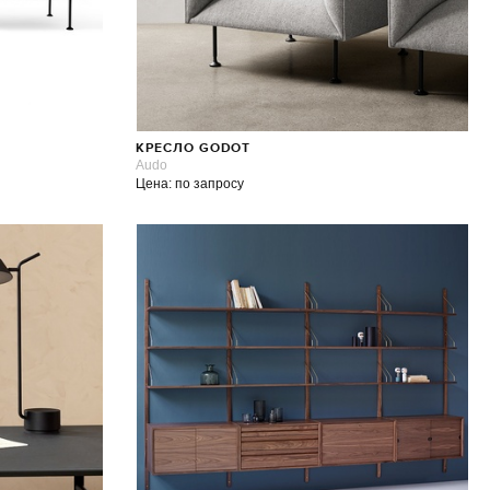
КРЕСЛО GODOT
Audo
Цена: по запросу