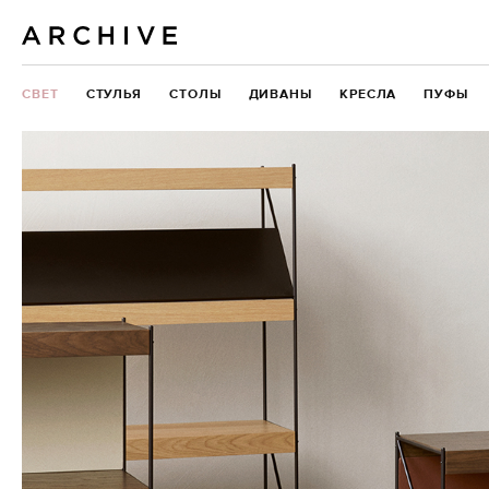
СВЕТ
СТУЛЬЯ
СТОЛЫ
ДИВАНЫ
КРЕСЛА
ПУФЫ