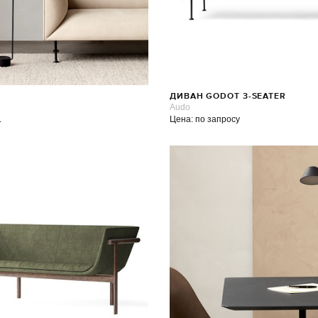
ДИВАН GODOT 3-SEATER
Audo
.
Цена: по запросу