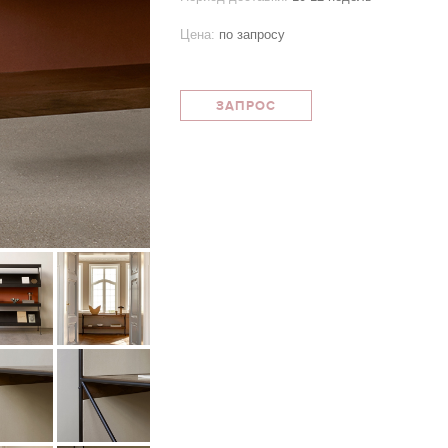
Цена:
по запросу
ЗАПРОС