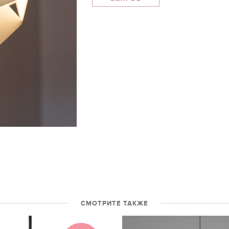
СМОТРИТЕ ТАКЖЕ