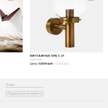
ВИНТАЖНЫЕ БРА S 21
Unknown
Цена:
52500 руб.
42000 руб.
Подписаться на новости