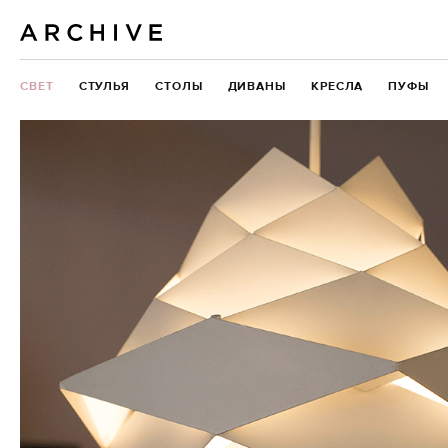
СВЕТ
СТУЛЬЯ
СТОЛЫ
ДИВАНЫ
КРЕСЛА
ПУФЫ