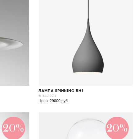
ЛАМПА SPINNING BH1
&Tradition
Цена: 29000 руб.
20%
20%