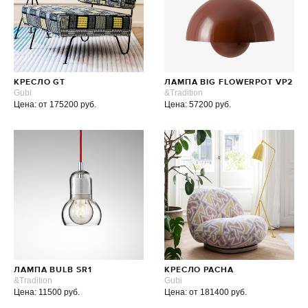
КРЕСЛО GT
ЛАМПА BIG FLOWERPOT VP2
Gubi
&Tradition
Цена: от 175200 руб.
Цена: 57200 руб.
ЛАМПА BULB SR1
КРЕСЛО PACHA
&Tradition
Gubi
Цена: 11500 руб.
Цена: от 181400 руб.