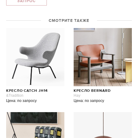
ЗАПРОС
СМОТРИТЕ ТАКЖЕ
КРЕСЛО CATCH JH14
КРЕСЛО BERNARD
&Tradition
Hay
Цена: по запросу
Цена: по запросу