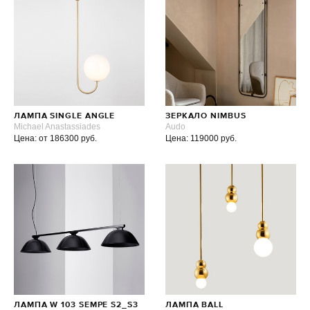
ЛАМПА SINGLE ANGLE
ЗЕРКАЛО NIMBUS
Michael Anastassiades
Audo
Цена: от 186300 руб.
Цена: 119000 руб.
ЛАМПА W 103 SEMPE S2_S3
ЛАМПА BALL