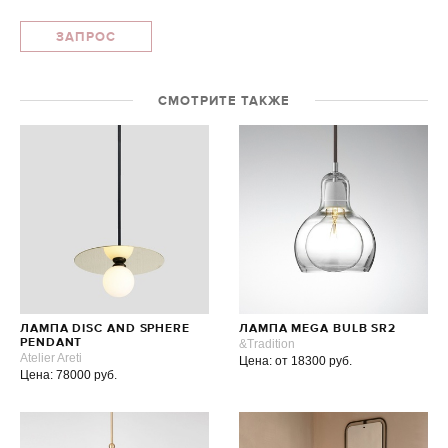
ЗАПРОС
СМОТРИТЕ ТАКЖЕ
ЛАМПА DISC AND SPHERE
ЛАМПА MEGA BULB SR2
PENDANT
&Tradition
Atelier Areti
Цена: от 18300 руб.
Цена: 78000 руб.