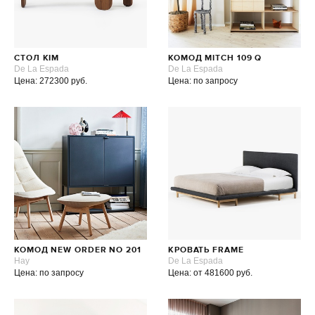
СТОЛ KIM
КОМОД MITCH 109 Q
De La Espada
De La Espada
Цена: 272300 руб.
Цена: по запросу
КОМОД NEW ORDER NO 201
КРОВАТЬ FRAME
Hay
De La Espada
Цена: по запросу
Цена: от 481600 руб.