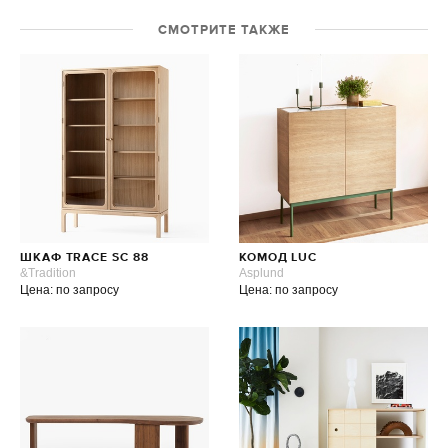
СМОТРИТЕ ТАКЖЕ
ШКАФ TRACE SC 88
КОМОД LUC
&Tradition
Asplund
Цена: по запросу
Цена: по запросу