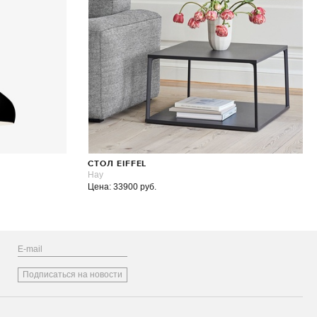
СТОЛ EIFFEL
Hay
Цена: 33900 руб.
Подписаться на новости