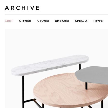
СВЕТ
СТУЛЬЯ
СТОЛЫ
ДИВАНЫ
КРЕСЛА
ПУФЫ