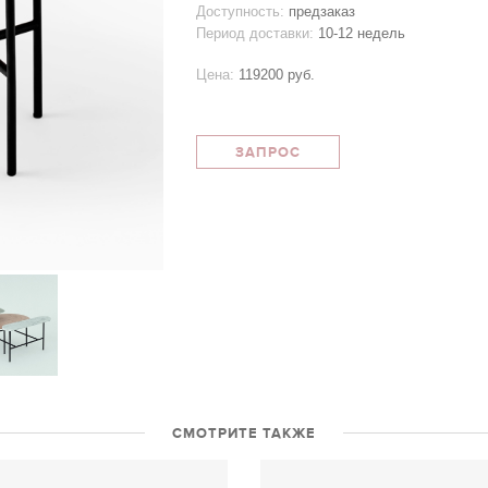
Доступность:
предзаказ
Период доставки:
10-12 недель
Цена:
119200 руб.
ЗАПРОС
СМОТРИТЕ ТАКЖЕ