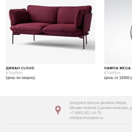
ДИВАН CLOUD
ЛАМПА MEGA 
&Tradition
&Tradition
Цена: по запросу
Цена: от 18300 
Шоурум в Центре дизайна Artplay
Москва Нижняя Сыромятническая, д. 
+7 (495) 921-14-75
info@archivestore.ru