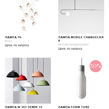
ЛАМПА 76
ЛАМПА MOBILE CHANDELIER
Bocci
8
Michael Anastassiades
Цена: по запросу
Цена: по запросу
30%
ЛАМПА W 103 SEMPE S1
ЛАМПА FORM TUBE