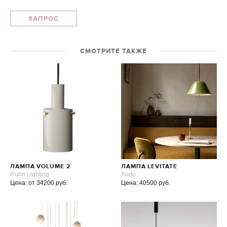
ЗАПРОС
СМОТРИТЕ ТАКЖЕ
ЛАМПА VOLUME 2
ЛАМПА LEVITATE
Rubn Lighting
Audo
Цена: от 34200 руб.
Цена: 40500 руб.