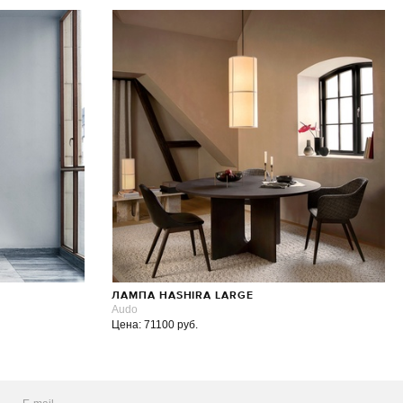
ЛАМПА HASHIRA LARGE
Audo
Цена: 71100 руб.