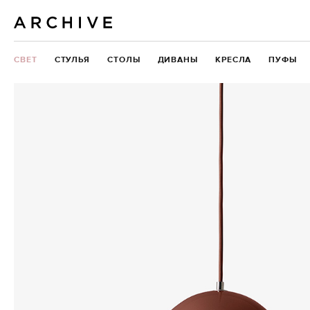
СВЕТ
СТУЛЬЯ
СТОЛЫ
ДИВАНЫ
КРЕСЛА
ПУФЫ