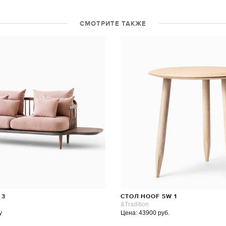
СМОТРИТЕ ТАКЖЕ
 3
СТОЛ HOOF SW 1
&Tradition
у
Цена: 43900 руб.