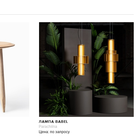
ЛАМПА BABEL
Parachilna
Цена: по запросу