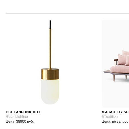
СВЕТИЛЬНИК VOX
ДИВАН FLY SC
Rubn Lighting
&Tradition
Цена: 38900 руб.
Цена: по запрос