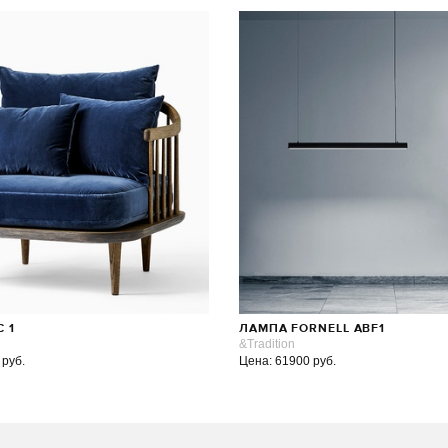
C 1
ЛАМПА FORNELL ABF1
&Tradition
 руб.
Цена: 61900 руб.