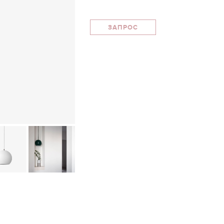
ЗАПРОС