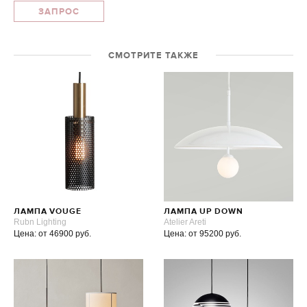
ЗАПРОС
СМОТРИТЕ ТАКЖЕ
ЛАМПА VOUGE
ЛАМПА UP DOWN
Rubn Lighting
Atelier Areti
Цена: от 46900 руб.
Цена: от 95200 руб.