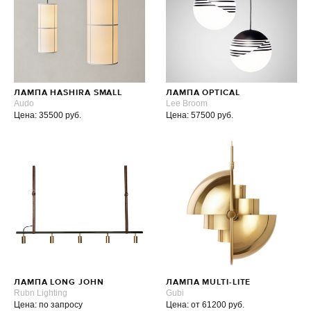
ЛАМПА HASHIRA SMALL
ЛАМПА OPTICAL
Audo
Lee Broom
Цена: 35500 руб.
Цена: 57500 руб.
ЛАМПА LONG JOHN
ЛАМПА MULTI-LITE
Rubn Lighting
Gubi
Цена: по запросу
Цена: от 61200 руб.