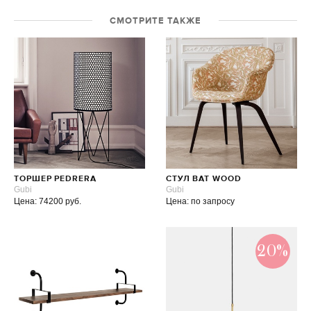
СМОТРИТЕ ТАКЖЕ
ТОРШЕР PEDRERA
СТУЛ BAT WOOD
Gubi
Gubi
Цена: 74200 руб.
Цена: по запросу
20%