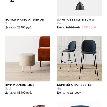
ПОЛКА MATEGOT DEMON
ЛАМПА BESTLITE BL 9 S
Gubi
Gubi
Цена: от 28400 руб.
Цена:
31000 руб.
24800 руб.
ПУФ MODERN LINE
БАРНЫЙ СТУЛ BEETLE
Gubi
Gubi
Цена: от 88400 руб.
Цена: по запросу