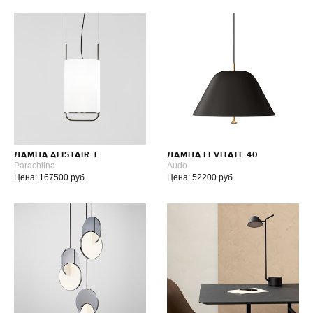
ЛАМПА ALISTAIR T
ЛАМПА LEVITATE 40
Parachilna
Audo
Цена: 167500 руб.
Цена: 52200 руб.