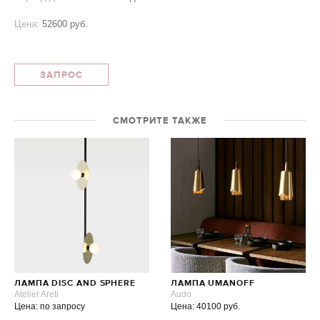
Цена:
52600 руб.
ЗАПРОС
СМОТРИТЕ ТАКЖЕ
ЛАМПА DISC AND SPHERE
ЛАМПА UMANOFF
Atelier Areti
Audo
Цена: по запросу
Цена: 40100 руб.