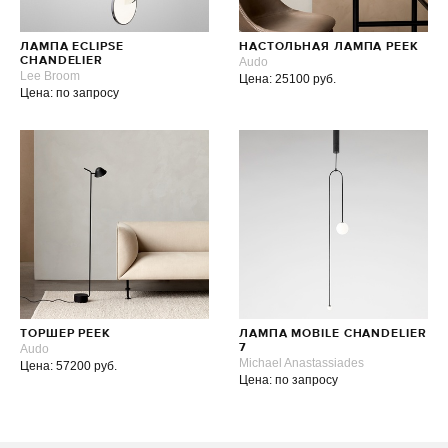
ЛАМПА ECLIPSE
НАСТОЛЬНАЯ ЛАМПА PEEK
CHANDELIER
Audo
Lee Broom
Цена: 25100 руб.
Цена: по запросу
ТОРШЕР PEEK
ЛАМПА MOBILE CHANDELIER
Audo
7
Michael Anastassiades
Цена: 57200 руб.
Цена: по запросу