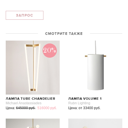
ЗАПРОС
СМОТРИТЕ ТАКЖЕ
20%
ЛАМПА TUBE CHANDELIER
ЛАМПА VOLUME 1
Michael Anastassiades
Rubn Lighting
Цена:
645000 руб.
516000 руб.
Цена: от 33400 руб.