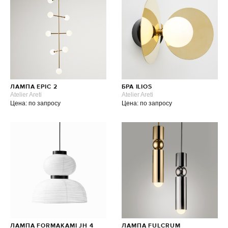
ЛАМПА EPIC 2
БРА ILIOS
Atelier Areti
Atelier Areti
Цена: по запросу
Цена: по запросу
ЛАМПА FORMAKAMI JH 4
ЛАМПА FULCRUM