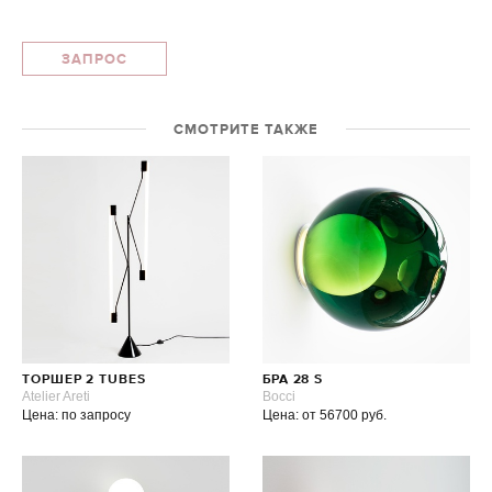
ЗАПРОС
СМОТРИТЕ ТАКЖЕ
ТОРШЕР 2 TUBES
БРА 28 S
Atelier Areti
Bocci
Цена: по запросу
Цена: от 56700 руб.