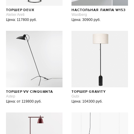
ТОРШЕР DEUX
НАСТОЛЬНАЯ ЛАМПА W153
Atelier Areti
Wastberg
Цена: 117800 руб.
Цена: 30900 руб.
ТОРШЕР VV CINQUANTA
ТОРШЕР GRAVITY
Astep
Gubi
Цена: от 119800 руб.
Цена: 104300 руб.