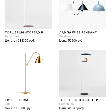
ТОРШЕР LIGHTOREAD P
ЛАМПА W132 PENDANT
Parachilna
Wastberg
Цена: от 134300 руб.
Цена: 52200 руб.
ТОРШЕР BL3M
ТОРШЕР LIGHTOLIGHT P
Gubi
Parachilna
Цена: от 88600 руб.
Цена: по запросу