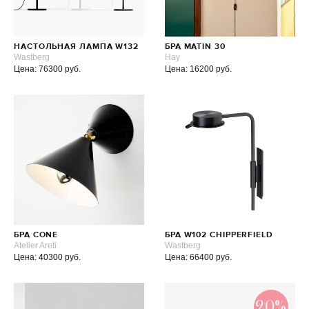
НАСТОЛЬНАЯ ЛАМПА W132
БРА MATIN 30
Wastberg
Hay
Цена: 76300 руб.
Цена: 16200 руб.
БРА CONE
БРА W102 CHIPPERFIELD
Atelier Areti
Wastberg
Цена: 40300 руб.
Цена: 66400 руб.
20%