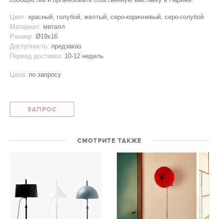
Цвет:
красный, голубой, желтый, серо-коричневый, серо-голубой
Материал:
металл
Размер:
Ø19x16
Доступность:
предзаказ
Период доставки:
10-12 недель
Цена:
по запросу
ЗАПРОС
СМОТРИТЕ ТАКЖЕ