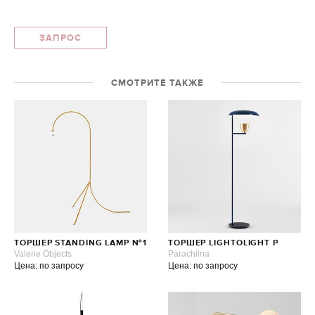
ЗАПРОС
СМОТРИТЕ ТАКЖЕ
ТОРШЕР STANDING LAMP №1
ТОРШЕР LIGHTOLIGHT P
Valerie Objects
Parachilna
Цена: по запросу
Цена: по запросу