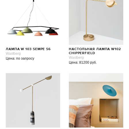
ЛАМПА W 103 SEMPE S6
НАСТОЛЬНАЯ ЛАМПА W102
Wastberg
CHIPPERFIELD
Wastberg
Цена: по запросу
Цена: 81200 руб.