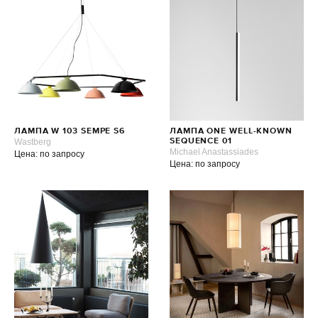
ЛАМПА W 103 SEMPE S6
ЛАМПА ONE WELL-KNOWN
Wastberg
SEQUENCE 01
Michael Anastassiades
Цена: по запросу
Цена: по запросу