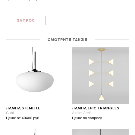
ЗАПРОС
СМОТРИТЕ ТАКЖЕ
ЛАМПА STEMLITE
ЛАМПА EPIC TRIANGLES
Gubi
Atelier Areti
Цена: от 49400 руб.
Цена: по запросу