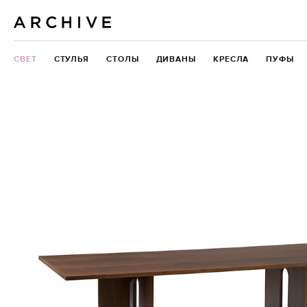
СВЕТ
СТУЛЬЯ
СТОЛЫ
ДИВАНЫ
КРЕСЛА
ПУФЫ