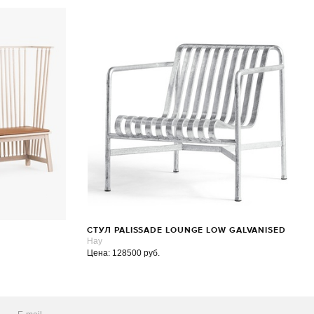
СТУЛ PALISSADE LOUNGE LOW GALVANISED
Hay
Цена: 128500 руб.