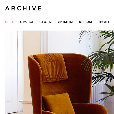
СВЕТ
СТУЛЬЯ
СТОЛЫ
ДИВАНЫ
КРЕСЛА
ПУФЫ