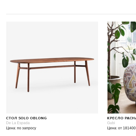
СТОЛ SOLO OBLONG
КРЕСЛО PACH
De La Espada
Gubi
Цена: по запросу
Цена: от 181400