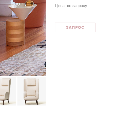
Цена:
по запросу
ЗАПРОС