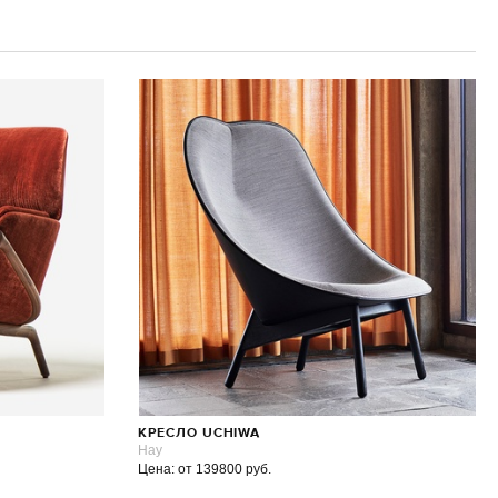
КРЕСЛО UCHIWA
Hay
Цена: от 139800 руб.