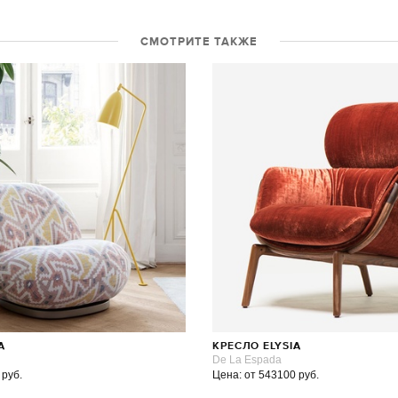
СМОТРИТЕ ТАКЖЕ
A
КРЕСЛО ELYSIA
De La Espada
 руб.
Цена: от 543100 руб.