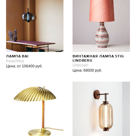
ЛАМПА BAI
ВИНТАЖНАЯ ЛАМПА STIG
Parachilna
LINDBERG
Unknown
Цена: от 106400 руб.
Цена: 68000 руб.