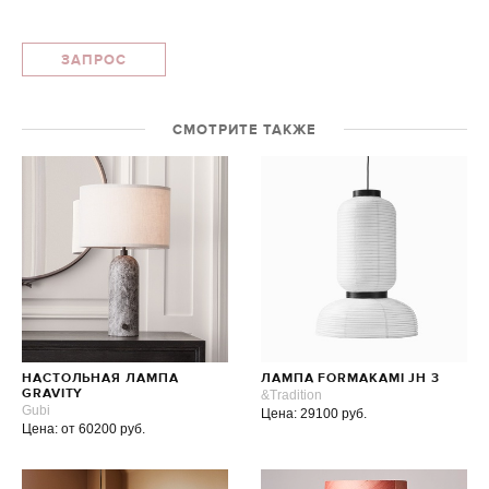
ЗАПРОС
СМОТРИТЕ ТАКЖЕ
НАСТОЛЬНАЯ ЛАМПА
ЛАМПА FORMAKAMI JH 3
GRAVITY
&Tradition
Gubi
Цена: 29100 руб.
Цена: от 60200 руб.