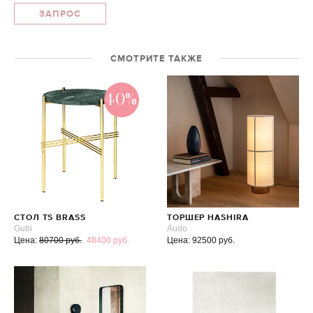
ЗАПРОС
СМОТРИТЕ ТАКЖЕ
40%
СТОЛ TS BRASS
ТОРШЕР HASHIRA
Gubi
Audo
Цена:
80700 руб.
48400 руб.
Цена: 92500 руб.